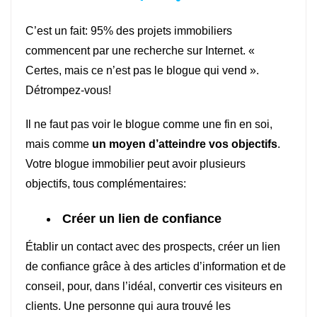
C’est un fait: 95% des projets immobiliers
commencent par une recherche sur Internet. «
Certes, mais ce n’est pas le blogue qui vend ».
Détrompez-vous!
Il ne faut pas voir le blogue comme une fin en soi,
mais comme
un moyen d’atteindre vos objectifs
.
Votre blogue immobilier peut avoir plusieurs
objectifs, tous complémentaires:
Créer un lien de confiance
Établir un contact avec des prospects, créer un lien
de confiance grâce à des articles d’information et de
conseil, pour, dans l’idéal, convertir ces visiteurs en
clients. Une personne qui aura trouvé les