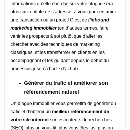
informations qu’elle cherche sur votre blogue sera
plus susceptible de s’adresser à vous pour entamer
une transaction ou un projet! C’est de
l’inbound
marketing immobilier
(en d’autres termes, faire
venir les prospects à soi plutôt que d'aller les
chercher avec des techniques de marketing
classiques, et les transformer en clients en les
accompagnant et les guidant depuis le début du
processus jusqu’à l’acte d’achat).
Générer du trafic et améliorer son
référencement naturel
Un blogue immobilier vous permettra de générer du
trafic et d’obtenir un
meilleur référencement de
votre site internet
sur les moteurs de recherches
(SEO): plus on vous lit, plus vous êtes lus; plus on