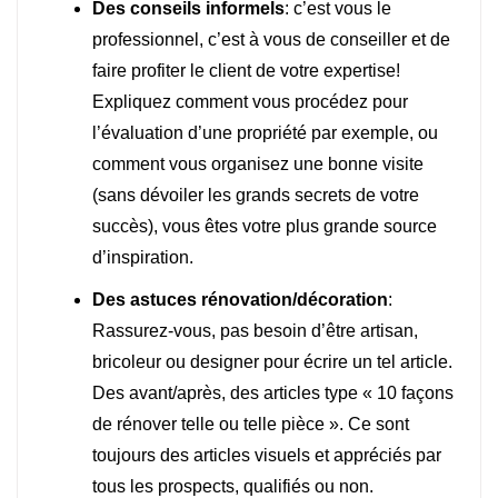
Des conseils informels
: c’est vous le
professionnel, c’est à vous de conseiller et de
faire profiter le client de votre expertise!
Expliquez comment vous procédez pour
l’évaluation d’une propriété par exemple, ou
comment vous organisez une bonne visite
(sans dévoiler les grands secrets de votre
succès), vous êtes votre plus grande source
d’inspiration.
Des astuces rénovation/décoration
:
Rassurez-vous, pas besoin d’être artisan,
bricoleur ou designer pour écrire un tel article.
Des avant/après, des articles type « 10 façons
de rénover telle ou telle pièce ». Ce sont
toujours des articles visuels et appréciés par
tous les prospects, qualifiés ou non.