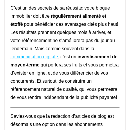
C’est un des secrets de sa réussite: votre blogue
immobilier doit être
régulièrement alimenté et
étoffé
pour bénéficier des avantages cités plus haut!
Les résultats prennent quelques mois à arriver, et
votre référencement ne s’améliorera pas du jour au
lendemain. Mais comme souvent dans la
communication digitale
, c’est un
investissement de
moyen-terme
qui portera ses fruits et vous permettra
d’exister en ligne, et de vous différencier de vos
concurrents. Et surtout, de construire un
référencement naturel de qualité, qui vous permettra
de vous rendre indépendant de la publicité payante!
Saviez-vous que la rédaction d’articles de blog est
désormais une option dans les abonnements