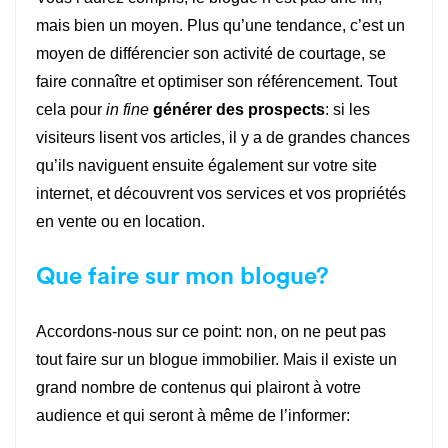
mais bien un moyen. Plus qu’une tendance, c’est un
moyen de différencier son activité de courtage, se
faire connaître et optimiser son référencement. Tout
cela pour
in fine
générer des prospects
: si les
visiteurs lisent vos articles, il y a de grandes chances
qu’ils naviguent ensuite également sur votre site
internet, et découvrent vos services et vos propriétés
en vente ou en location.
Que faire sur mon blogue?
Accordons-nous sur ce point: non, on ne peut pas
tout faire sur un blogue immobilier. Mais il existe un
grand nombre de contenus qui plairont à votre
audience et qui seront à même de l’informer: