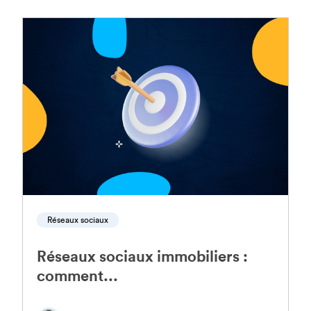
Réseaux sociaux
Réseaux sociaux immobiliers :
comment...