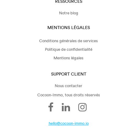
RESSOURCES
Notre blog
MENTIONS LÉGALES
Conditions générales de services
Politique de confidentialité
Mentions légales
SUPPORT CLIENT
Nous contacter
Cocoon-Immo, tous droits réservés
hello@cocoon-immo.io