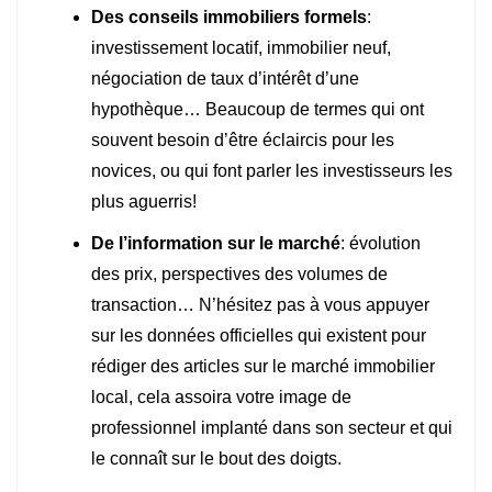
Des conseils immobiliers formels
:
investissement locatif, immobilier neuf,
négociation de taux d’intérêt d’une
hypothèque… Beaucoup de termes qui ont
souvent besoin d’être éclaircis pour les
novices, ou qui font parler les investisseurs les
plus aguerris!
De l’information sur le marché
: évolution
des prix, perspectives des volumes de
transaction… N’hésitez pas à vous appuyer
sur les données officielles qui existent pour
rédiger des articles sur le marché immobilier
local, cela assoira votre image de
professionnel implanté dans son secteur et qui
le connaît sur le bout des doigts.