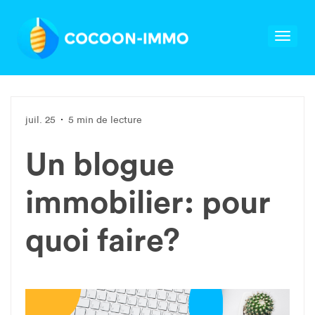
juil. 25
5 min de lecture
Un blogue
immobilier: pour
quoi faire?