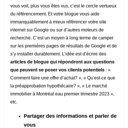
vous voit, plus vous êtes vus, c’est le cercle vertueux
du référencement. Et votre blogue vous aide
immanquablement à mieux référencer votre site
internet sur Google ou sur d’autres moteurs de
recherche. C’est un moyen à long terme de camper
sur les premières pages de résultats de Google et de
s’y installer durablement. L’idée est d’écrire des
articles de blogue qui répondront aux questions
que peuvent se poser vos clients potentiels
: «
Comment faire une offre d’achat? », « Qu'est-ce que
la préapprobation hypothécaire? », « Le marché
immobilier à Montréal eau premier trimestre 2023 »,
etc.
Partager des informations et parler de
vous