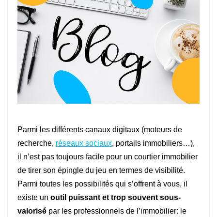
Parmi les différents canaux digitaux (moteurs de
recherche,
réseaux sociaux
, portails immobiliers…),
il n’est pas toujours facile pour un courtier immobilier
de tirer son épingle du jeu en termes de visibilité.
Parmi toutes les possibilités qui s’offrent à vous, il
existe un
outil puissant et trop souvent sous-
valorisé
par les professionnels de l’immobilier: le