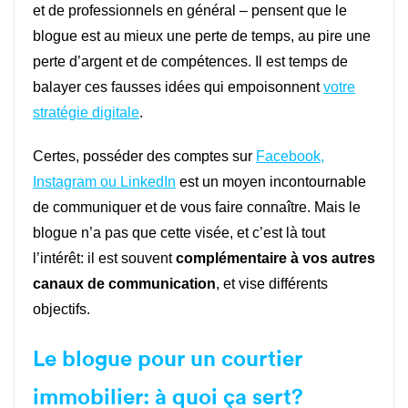
et de professionnels en général – pensent que le
blogue est au mieux une perte de temps, au pire une
perte d’argent et de compétences. Il est temps de
balayer ces fausses idées qui empoisonnent
votre
stratégie digitale
.
Certes, posséder des comptes sur
Facebook,
Instagram ou LinkedIn
est un moyen incontournable
de communiquer et de vous faire connaître. Mais le
blogue n’a pas que cette visée, et c’est là tout
l’intérêt: il est souvent
complémentaire à vos autres
canaux
de communication
, et vise différents
objectifs.
Le blogue pour un courtier
immobilier: à quoi ça sert?