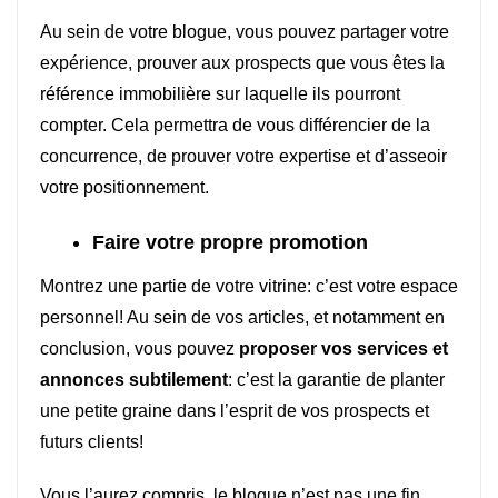
Au sein de votre blogue, vous pouvez partager votre
expérience, prouver aux prospects que vous êtes la
référence immobilière sur laquelle ils pourront
compter. Cela permettra de vous différencier de la
concurrence, de prouver votre expertise et d’asseoir
votre positionnement.
Faire votre propre promotion
Montrez une partie de votre vitrine: c’est votre espace
personnel! Au sein de vos articles, et notamment en
conclusion, vous pouvez
proposer vos services et
annonces subtilement
:
c’est la garantie de planter
une petite graine dans l’esprit de vos prospects et
futurs clients!
Vous l’aurez compris, le blogue n’est pas une fin,