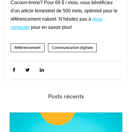
Cocoon-Immo? Pour 69 $ / mois, vous bénéficiez
d’un article bimestriel de 500 mots, optimisé pour le
référencement naturel. N’hésitez pas à
nous
contacter
pour en savoir plus!
Référencement
Communication digitale
Posts récents