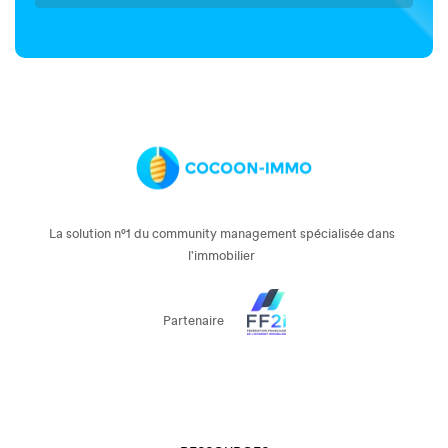
La solution n°1 du community management spécialisée dans
l'immobilier
Partenaire