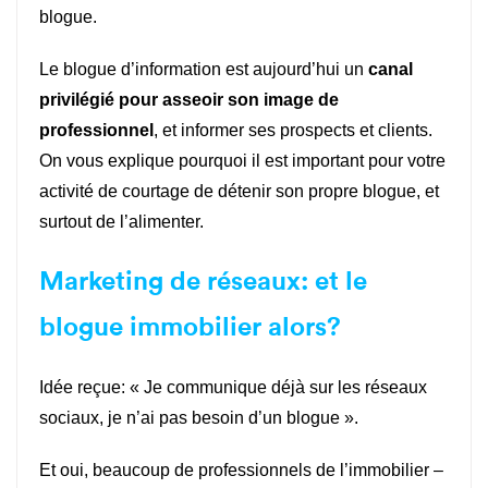
blogue.
Le blogue d’information est aujourd’hui un
canal
privilégié pour asseoir son image de
professionnel
, et informer ses prospects et clients.
On vous explique pourquoi il est important pour votre
activité de courtage de détenir son propre blogue, et
surtout de l’alimenter.
Marketing de réseaux: et le
blogue immobilier alors?
Idée reçue: « Je communique déjà sur les réseaux
sociaux, je n’ai pas besoin d’un blogue ».
Et oui, beaucoup de professionnels de l’immobilier –